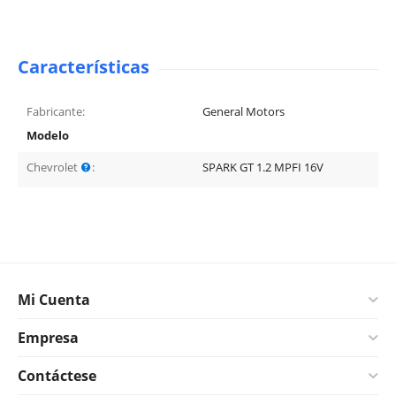
Características
Fabricante:
General Motors
Modelo
Chevrolet
:
SPARK GT 1.2 MPFI 16V
Mi Cuenta
Empresa
Contáctese