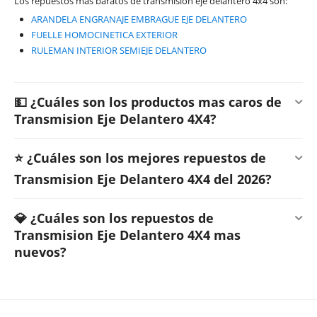
Los repuestos mas baratos de transmision eje delantero 4x4 son:
ARANDELA ENGRANAJE EMBRAGUE EJE DELANTERO
FUELLE HOMOCINETICA EXTERIOR
RULEMAN INTERIOR SEMIEJE DELANTERO
💵 ¿Cuáles son los productos mas caros de
Transmision Eje Delantero 4X4?
⭐ ¿Cuáles son los mejores repuestos de
Transmision Eje Delantero 4X4 del 2026?
💎 ¿Cuáles son los repuestos de
Transmision Eje Delantero 4X4 mas
nuevos?