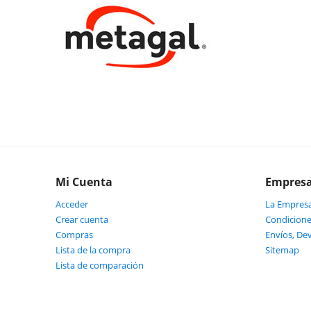
Mi Cuenta
Empres
Acceder
La Empres
Crear cuenta
Condicione
Compras
Envíos, De
Lista de la compra
Sitemap
Lista de comparación