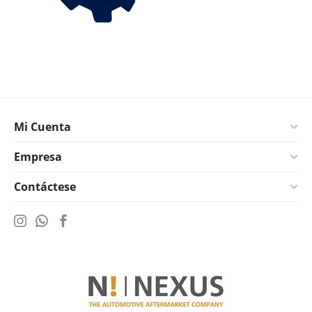
Mi Cuenta
Empresa
Contáctese