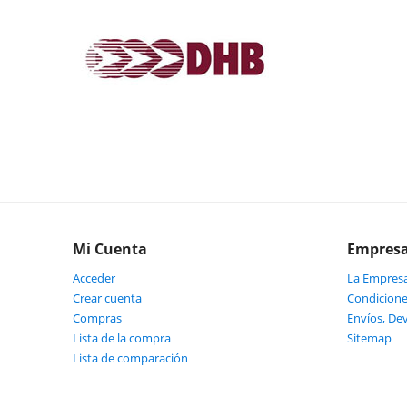
Mi Cuenta
Empres
Acceder
La Empres
Crear cuenta
Condicione
Compras
Envíos, De
Lista de la compra
Sitemap
Lista de comparación