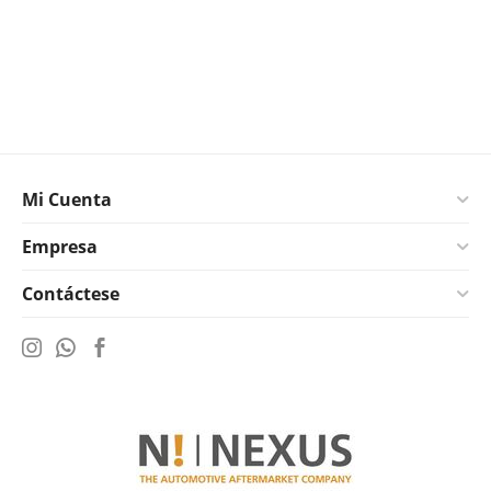
Mi Cuenta
Empresa
Contáctese