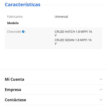
Características
Fabricante:
Universal
Modelo
Chevrolet
:
CRUZE HATCH 1.8 MPFI 16
V
CRUZE SEDAN 1.8 MPFI 16
V
Mi Cuenta
Empresa
Contáctese