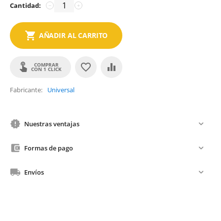
Cantidad:
−
+
AÑADIR AL CARRITO
COMPRAR
CON 1 CLICK
Fabricante
Universal
Nuestras ventajas
Formas de pago
Envíos