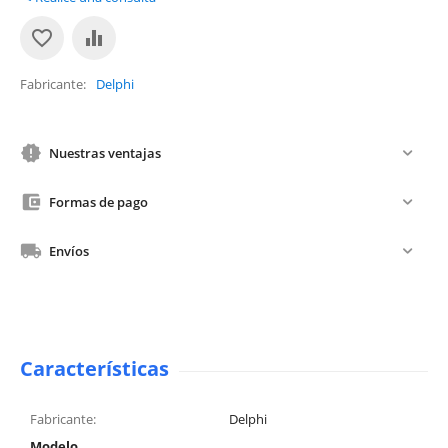
Fabricante
Delphi
Nuestras ventajas
Formas de pago
Envíos
Características
Fabricante:
Delphi
Modelo