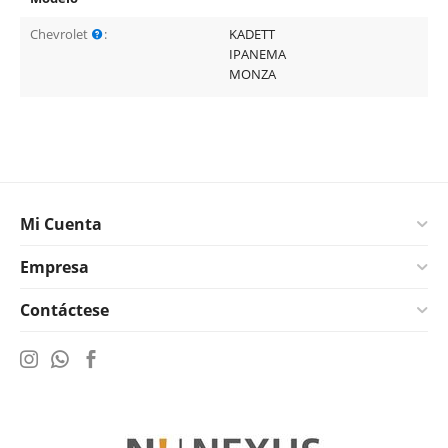
Chevrolet
:
KADETT
IPANEMA
MONZA
Mi Cuenta
Empresa
Contáctese