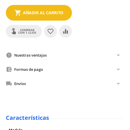
AÑADIR AL CARRITO
COMPRAR
CON 1 CLICK
Nuestras ventajas
Formas de pago
Envíos
Características