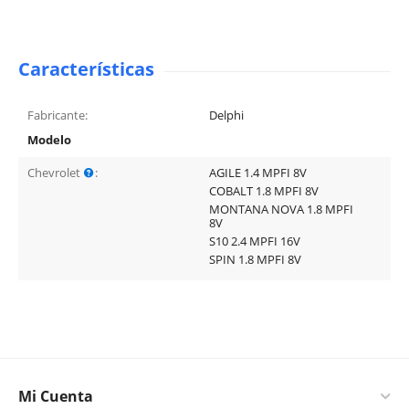
Características
Fabricante:
Delphi
Modelo
Chevrolet
:
AGILE 1.4 MPFI 8V
COBALT 1.8 MPFI 8V
MONTANA NOVA 1.8 MPFI
8V
S10 2.4 MPFI 16V
SPIN 1.8 MPFI 8V
Mi Cuenta