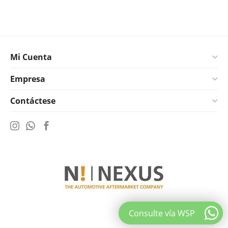
Mi Cuenta
Empresa
Contáctese
Consulte vía WSP