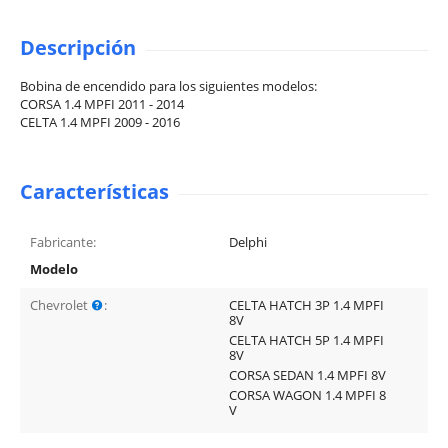
Descripción
Bobina de encendido para los siguientes modelos:
CORSA 1.4 MPFI 2011 - 2014
CELTA 1.4 MPFI 2009 - 2016
Características
Fabricante:
Delphi
Modelo
Chevrolet
:
CELTA HATCH 3P 1.4 MPFI
8V
CELTA HATCH 5P 1.4 MPFI
8V
CORSA SEDAN 1.4 MPFI 8V
CORSA WAGON 1.4 MPFI 8
V