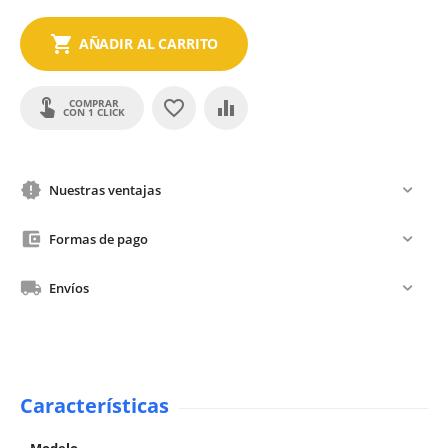
AÑADIR AL CARRITO
COMPRAR
CON 1 CLICK
Nuestras ventajas
Formas de pago
Envíos
Características