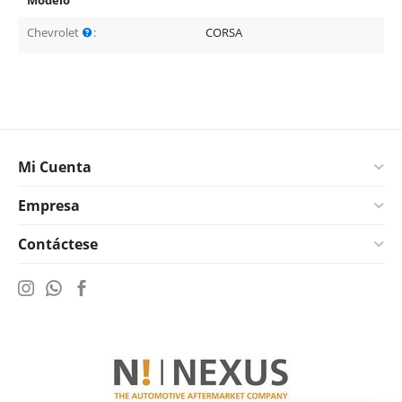
Modelo
Chevrolet
:
CORSA
Mi Cuenta
Empresa
Contáctese