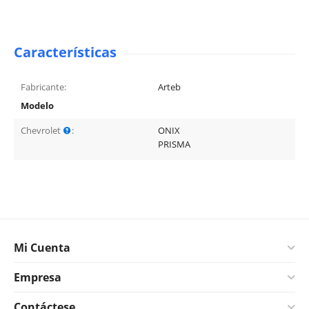
Características
Fabricante:
Arteb
Modelo
Chevrolet
:
ONIX
PRISMA
Mi Cuenta
Empresa
Contáctese