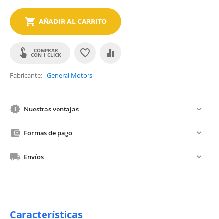
AÑADIR AL CARRITO
COMPRAR
CON 1 CLICK
Fabricante
General Motors
Nuestras ventajas
Formas de pago
Envíos
Características