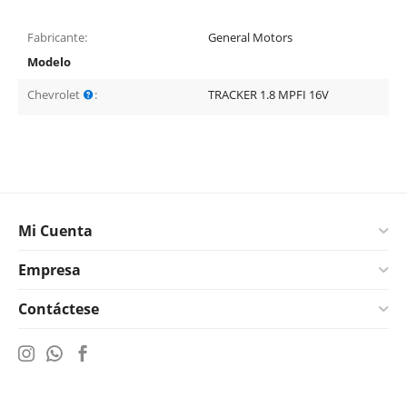
Fabricante:
General Motors
Modelo
Chevrolet
:
TRACKER 1.8 MPFI 16V
Mi Cuenta
Empresa
Contáctese