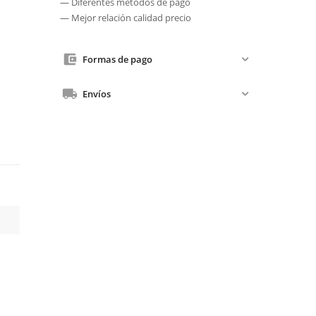
— Diferentes métodos de pago
— Mejor relación calidad precio
Formas de pago
Envíos