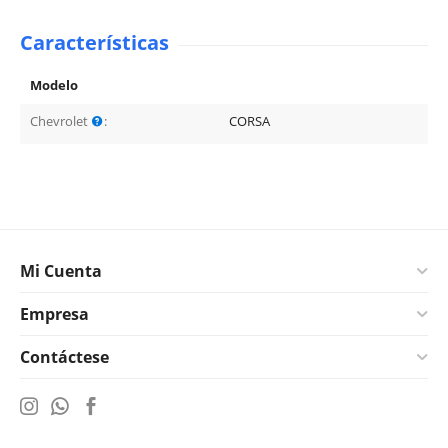
Características
Modelo
Chevrolet
:
CORSA
Mi Cuenta
Empresa
Contáctese