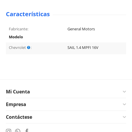
Características
Fabricante:
General Motors
Modelo
Chevrolet
:
SAIL 1.4 MPFI 16V
Mi Cuenta
Empresa
Contáctese