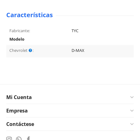
Características
Fabricante:
TYC
Modelo
Chevrolet
:
D-MAX
Mi Cuenta
Empresa
Contáctese