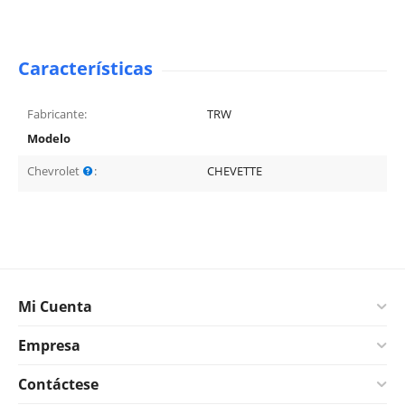
Características
Fabricante:
TRW
Modelo
Chevrolet
:
CHEVETTE
Mi Cuenta
Empresa
Contáctese