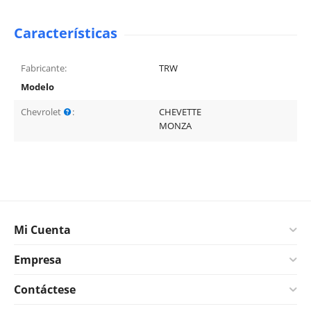
Características
Fabricante:
TRW
Modelo
Chevrolet
:
CHEVETTE
MONZA
Mi Cuenta
Empresa
Contáctese