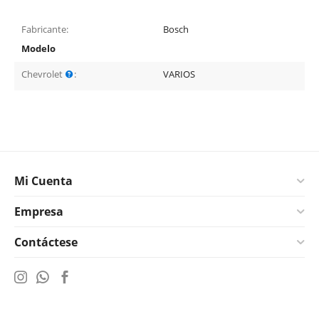
Fabricante:
Bosch
Modelo
Chevrolet
:
VARIOS
Mi Cuenta
Empresa
Contáctese