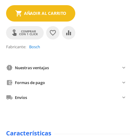
AÑADIR AL CARRITO
COMPRAR
CON 1 CLICK
Fabricante
Bosch
Nuestras ventajas
Formas de pago
Envíos
Características