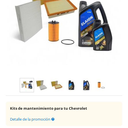
Kits de mantenimiento para tu Chevrolet
Detalle de la promoción