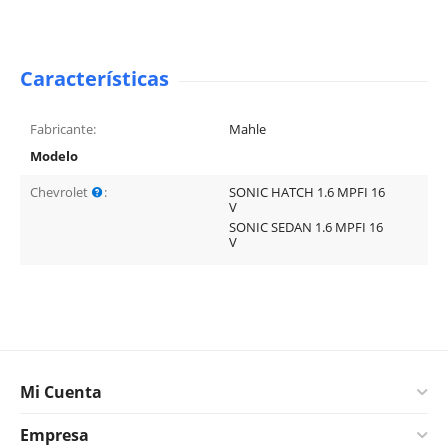
Características
Fabricante:
Mahle
Modelo
Chevrolet
:
SONIC HATCH 1.6 MPFI 16
V
SONIC SEDAN 1.6 MPFI 16
V
Mi Cuenta
Empresa