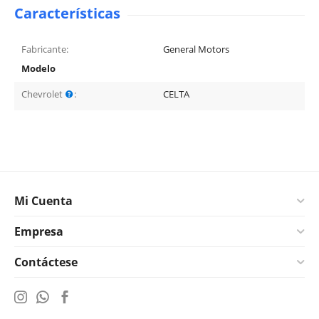
Características
Fabricante:
General Motors
Modelo
Chevrolet
:
CELTA
Mi Cuenta
Empresa
Contáctese