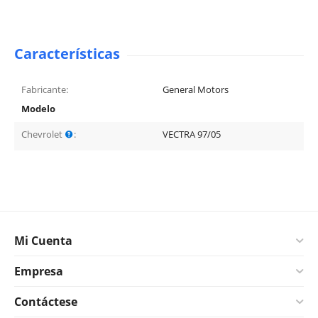
Características
Fabricante:
General Motors
Modelo
Chevrolet
:
VECTRA 97/05
Mi Cuenta
Empresa
Contáctese