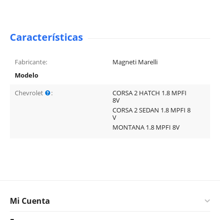
Características
Fabricante:
Magneti Marelli
Modelo
Chevrolet
:
CORSA 2 HATCH 1.8 MPFI
8V
CORSA 2 SEDAN 1.8 MPFI 8
V
MONTANA 1.8 MPFI 8V
Mi Cuenta