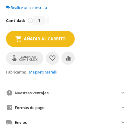
Realice una consulta
Cantidad:
−
+
AÑADIR AL CARRITO
COMPRAR
CON 1 CLICK
Fabricante
Magneti Marelli
Nuestras ventajas
Formas de pago
Envíos