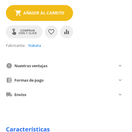
AÑADIR AL CARRITO
COMPRAR
CON 1 CLICK
Fabricante
Nakata
Nuestras ventajas
Formas de pago
Envíos
Características