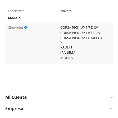
Fabricante:
Nakata
Modelo
Chevrolet
:
CORSA PICK-UP 1.7 D 8V
CORSA PICK-UP 1.6 EFI 8V
CORSA PICK-UP 1.6 MPFI 8
V
KADETT
IPANEMA
MONZA
Mi Cuenta
Empresa