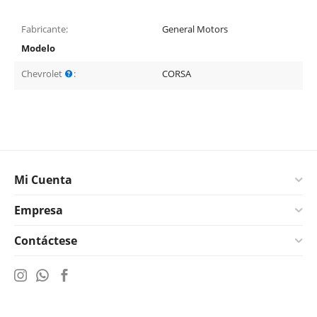
Fabricante:
General Motors
Modelo
Chevrolet
:
CORSA
Mi Cuenta
Empresa
Contáctese