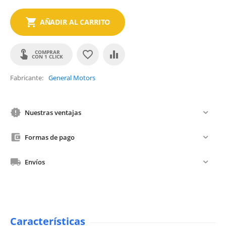
AÑADIR AL CARRITO
COMPRAR
CON 1 CLICK
Fabricante
General Motors
Nuestras ventajas
Formas de pago
Envíos
Características