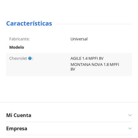
Características
Fabricante:
Universal
Modelo
Chevrolet
:
AGILE 1.4 MPFI 8V
MONTANA NOVA 1.8 MPFI
8V
Mi Cuenta
Empresa