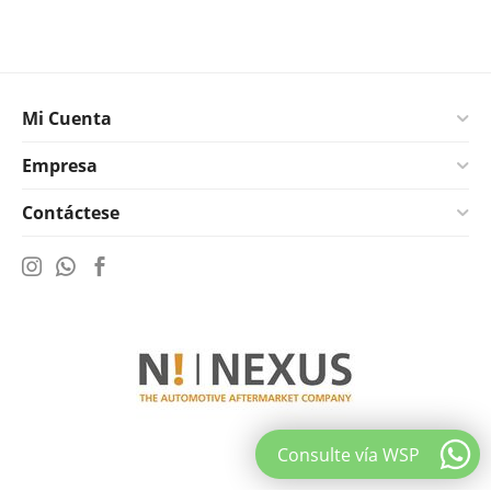
Mi Cuenta
Empresa
Contáctese
Consulte vía WSP