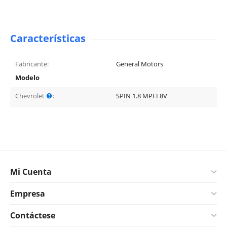
Características
Fabricante:
General Motors
Modelo
Chevrolet
:
SPIN 1.8 MPFI 8V
Mi Cuenta
Empresa
Contáctese