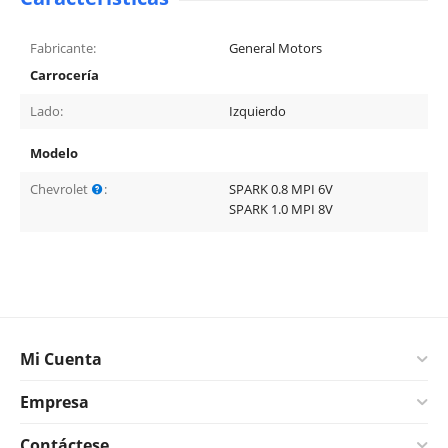
Fabricante:
General Motors
Carrocería
Lado:
Izquierdo
Modelo
Chevrolet
:
SPARK 0.8 MPI 6V
SPARK 1.0 MPI 8V
Mi Cuenta
Empresa
Contáctese