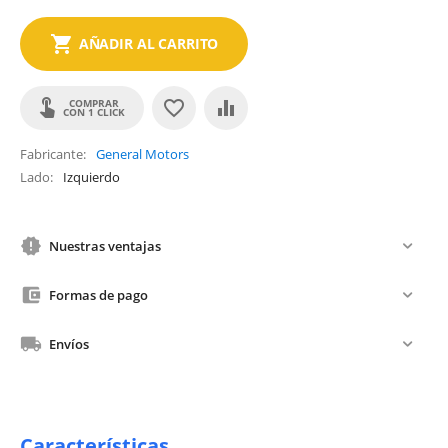
AÑADIR AL CARRITO
COMPRAR
CON 1 CLICK
Fabricante
General Motors
Lado
Izquierdo
Nuestras ventajas
Formas de pago
Envíos
Características