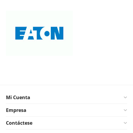
Mi Cuenta
Empresa
Contáctese