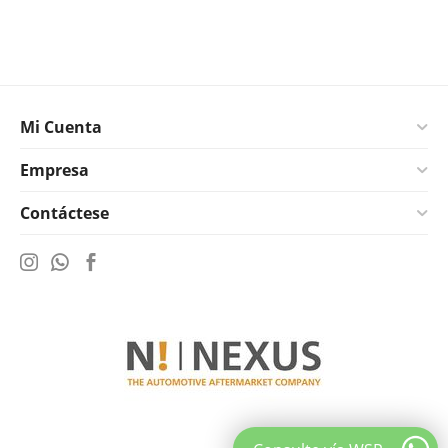
Mi Cuenta
Empresa
Contáctese