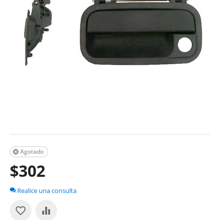
Agotado

$
302
Realice una consulta