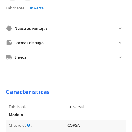
Fabricante
Universal
Nuestras ventajas
Formas de pago
Envíos
Características
Fabricante:
Universal
Modelo
Chevrolet
:
CORSA